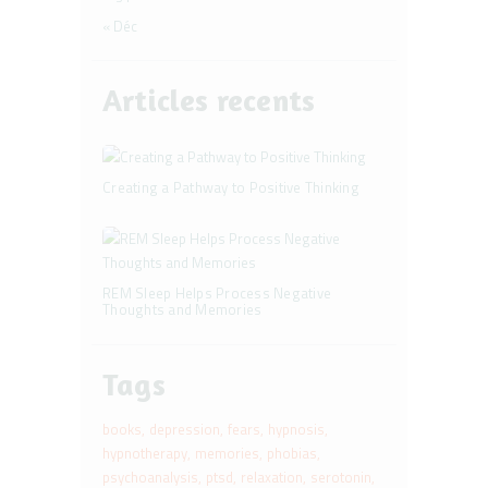
« Déc
Articles recents
Creating a Pathway to Positive Thinking
REM Sleep Helps Process Negative
Thoughts and Memories
Tags
books
depression
fears
hypnosis
hypnotherapy
memories
phobias
psychoanalysis
ptsd
relaxation
serotonin