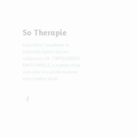
So Therapie
Aujourd'hui, l'excellence du
leadership repose sur une
compétence clé : l' INTELLIGENCE
EMOTIONNELLE, la mienne est de
vous aider à ce qu'elle devienne
votre meilleur atout.