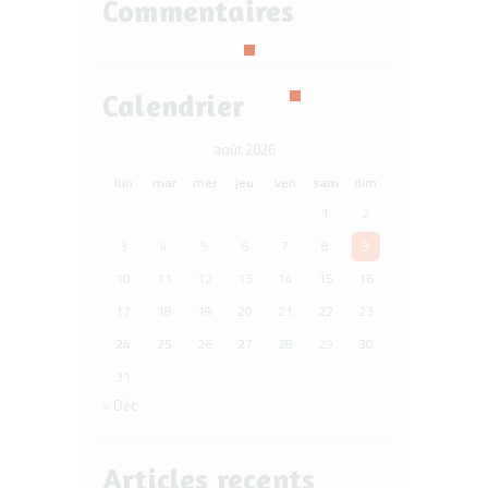
Commentaires
Calendrier
août 2026
lun
mar
mer
jeu
ven
sam
dim
1
2
3
4
5
6
7
8
9
10
11
12
13
14
15
16
17
18
19
20
21
22
23
24
25
26
27
28
29
30
31
« Déc
Articles recents