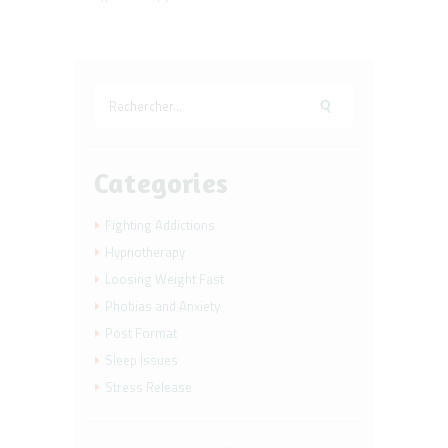
Rechercher :
Categories
Fighting Addictions
Hypnotherapy
Loosing Weight Fast
Phobias and Anxiety
Post Format
Sleep Issues
Stress Release